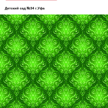
Детский сад №34 г.Уфа