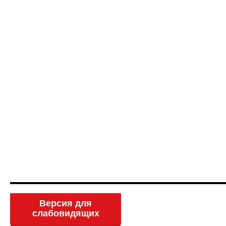
Версия для
слабовидящих