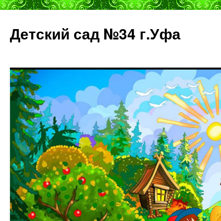
Детский сад №34 г.Уфа