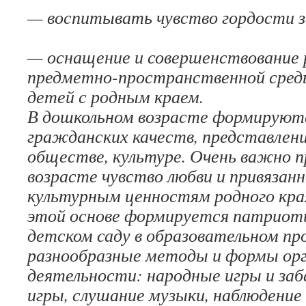
— воспитывать чувство гордости за
— оснащение и совершенствование
предметно-пространственной сред
детей с родным краем.
В дошкольном возрасте формируют
гражданских качеств, представления
обществе, культуре. Очень важно п
возрасте чувство любви и привязан
культурным ценностям родного края
этой основе формируется патриоти
детском саду в образовательном пр
разнообразные методы и формы орг
деятельности: народные игры и заб
игры, слушание музыки, наблюдение 