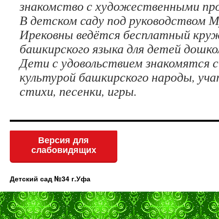
знакомство с художественными про
В детском саду под руководством М
Ирековны ведётся бесплатный круж
башкирского языка для детей дошко
Дети с удовольствием знакомятся с
культурой башкирского народы, уч
стихи, песенки, игры.
Версия для
слабовидящих
Детский сад №34 г.Уфа