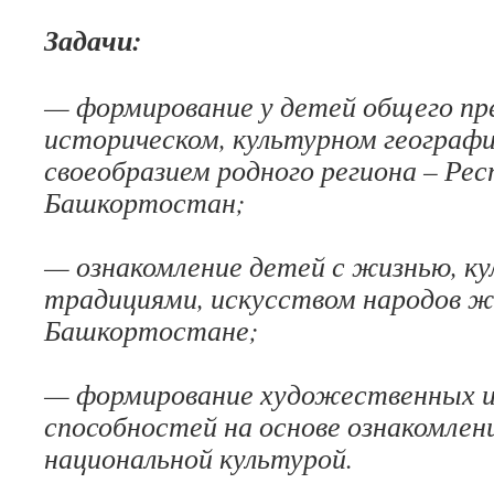
Задачи:
— формирование у детей общего пр
историческом, культурном географ
своеобразием родного региона – Рес
Башкортостан;
— ознакомление детей с жизнью, ку
традициями, искусством народов ж
Башкортостане;
— формирование художественных и
способностей на основе ознакомлен
национальной культурой.