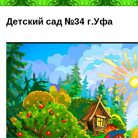
Детский сад №34 г.Уфа