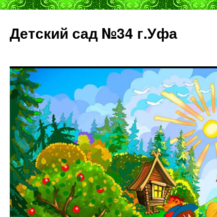
Детский сад №34 г.Уфа