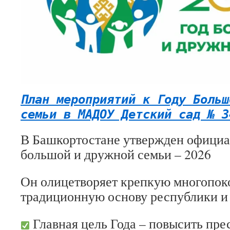
План мероприятий к Году Больш
семьи в МАДОУ Детский сад № 3
В Башкортостане утвержден официа
большой и дружной семьи – 2026
Он олицетворяет крепкую многопок
традиционную основу республики и 
Главная цель Года – повысить пр