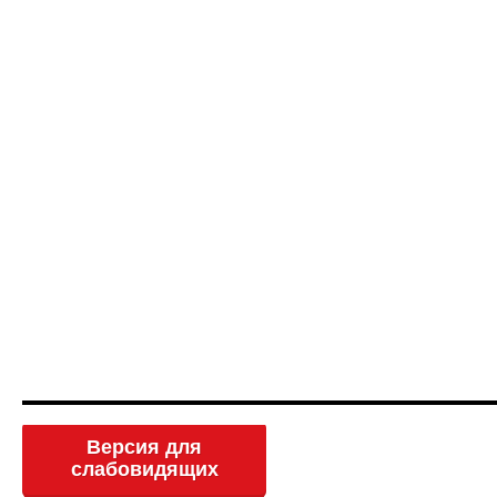
Версия для
слабовидящих