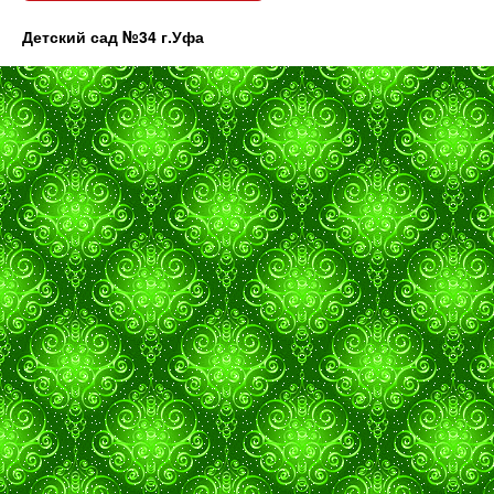
Детский сад №34 г.Уфа