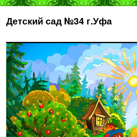
Детский сад №34 г.Уфа