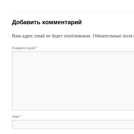
Добавить комментарий
Ваш адрес email не будет опубликован.
Обязательные поля
Комментарий
*
Имя
*