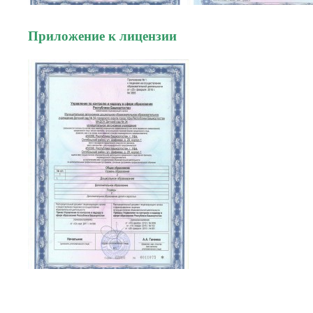
Приложение к лицензии