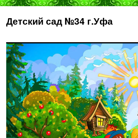
Детский сад №34 г.Уфа