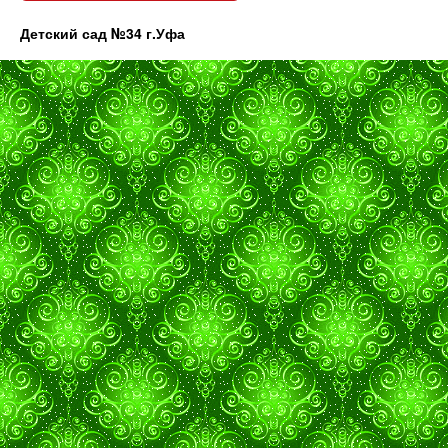
Детский сад №34 г.Уфа