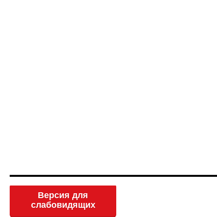
Версия для
слабовидящих