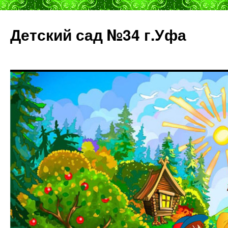
Детский сад №34 г.Уфа