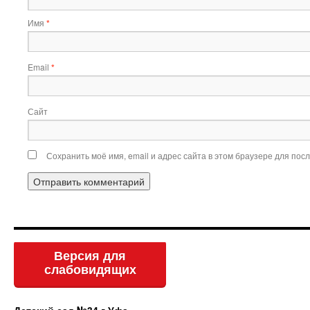
Имя
*
Email
*
Сайт
Сохранить моё имя, email и адрес сайта в этом браузере для по
Версия для
слабовидящих