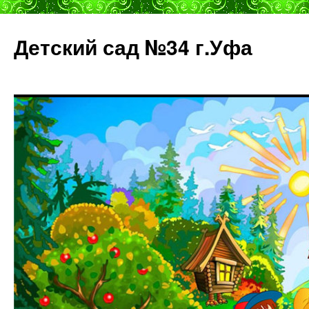
Детский сад №34 г.Уфа