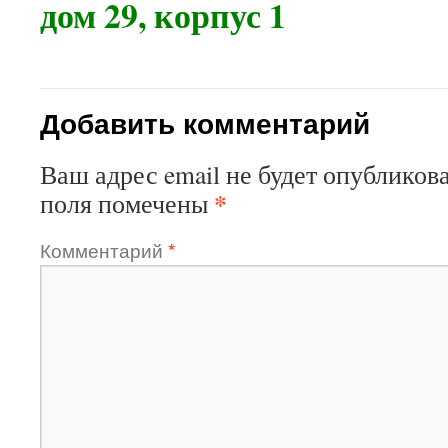
дом 29, корпус 1
Добавить комментарий
Ваш адрес email не будет опубликова
*
поля помечены
Комментарий
*