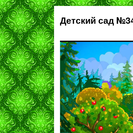
Детский сад №3