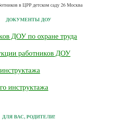
ДОКУМЕНТЫ ДОУ
ков ДОУ по охране труда
укции работников ДОУ
 инструктажа
го инструктажа
ДЛЯ ВАС, РОДИТЕЛИ!