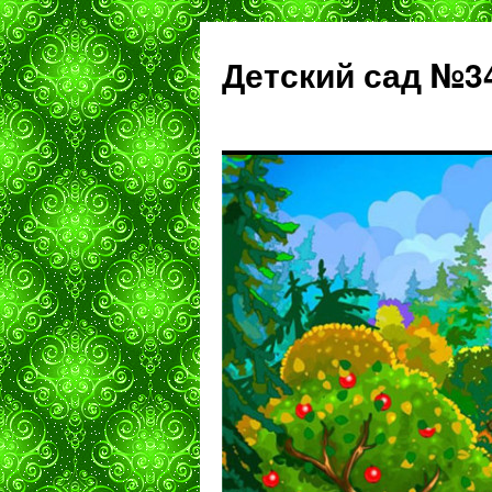
Детский сад №3