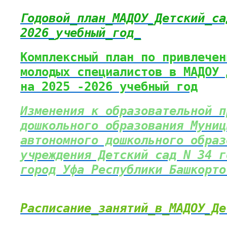
Годовой_план_МАДОУ_Детский_са
2026_учебный_год_
Комплексный план по привлечен
молодых специалистов в МАДОУ 
на 2025 -2026 учебный год
Изменения к образовательной п
дошкольного образования Муниц
автономного дошкольного образ
учреждения Детский сад N 34 г
город Уфа Республики Башкорто
Р
асписание_занятий_в_МАДОУ_Де