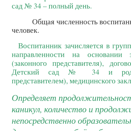
сад № 34 – полный день.
Общая численность воспитанник
человек.
Воспитанник зачисляется в груп
направленности на основании з
(законного представителя), до
Детский сад № 34 и родит
представителем), медицинского зак
Определяет продолжительность
каникул, количество и продол
непосредственно образователь