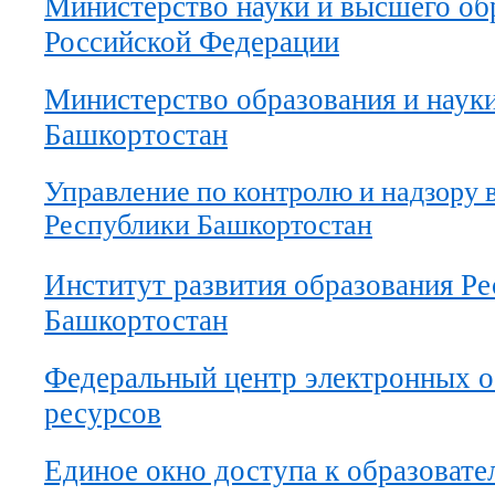
Министерство науки и высшего об
Российской Федерации
Министерство образования и наук
Башкортостан
Управление по контролю и надзору 
Республики Башкортостан
Институт развития образования Р
Башкортостан
Федеральный центр электронных о
ресурсов
Единое окно доступа к образоват