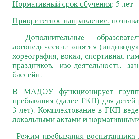
Нормативный срок обучения
: 5 лет
Приоритетное направление:
познава
Дополнительные образова
логопедические занятия (индивидуа
хореография, вокал, спортивная ги
праздников, изо-деятельность, за
бассейн.
В МАДОУ функционирует группа
пребывания (далее ГКП) для детей 
3 лет). Комплектование в ГКП веде
локальными актами и нормативным
Режим пребывания воспитанник