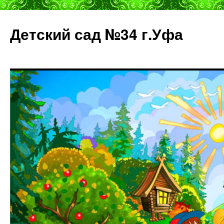
Детский сад №34 г.Уфа