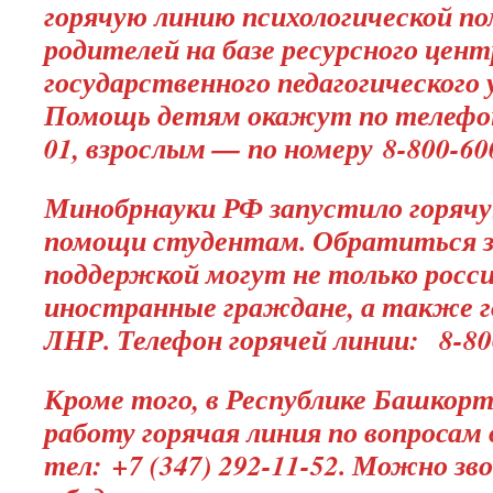
горячую линию психологической по
родителей на базе ресурсного цен
государственного педагогического
Помощь детям окажут по телефону
01, взрослым — по номеру 8-800-60
Минобрнауки РФ запустило горячу
помощи студентам. Обратиться з
поддержкой могут не только росси
иностранные граждане, а также г
ЛНР. Телефон горячей линии: 8-80
Кроме того, в Республике Башко
работу горячая линия по вопросам 
тел: +7 (347) 292-11-52. Можно зво