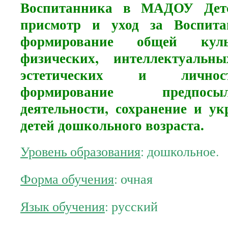
Воспитанника в МАДОУ Дет
присмотр и уход за Воспита
формирование общей куль
физических, интеллектуальны
эстетических и личнос
формирование предпос
деятельности, сохранение и ук
детей дошкольного возраста.
Уровень образования
: дошкольное.
Форма обучения
: очная
Язык обучения
: русский