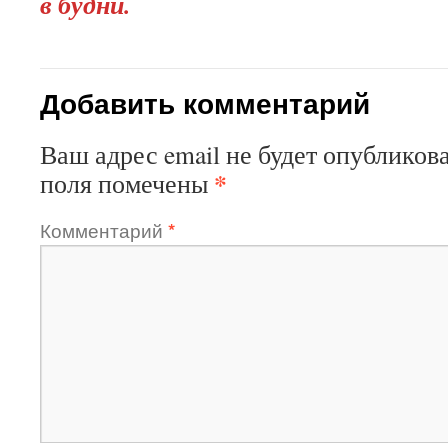
в будни.
Добавить комментарий
Ваш адрес email не будет опубликова
*
поля помечены
Комментарий
*